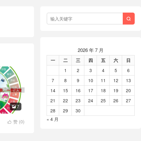

2026 年 7 月
一
二
三
四
五
六
日
1
2
3
4
5
6
7
8
9
10
11
12
13
14
15
16
17
18
19
20
21
22
23
24
25
26
27
7

28
29
30
« 4 月
赞 (
0
)
