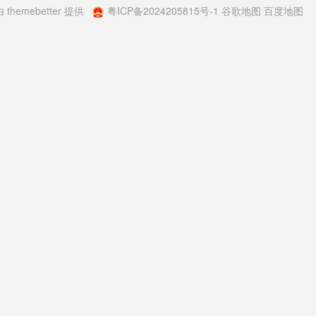
由
themebetter
提供
粤ICP备2024205815号-1
谷歌地图
百度地图