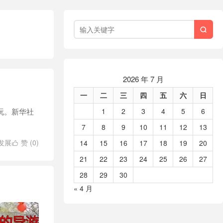

2026 年 7 月
一
二
三
四
五
六
日
玩。新华社
1
2
3
4
5
6
7
8
9
10
11
12
13
发展
赞 (
0
)
14
15
16
17
18
19
20

21
22
23
24
25
26
27
28
29
30
« 4 月