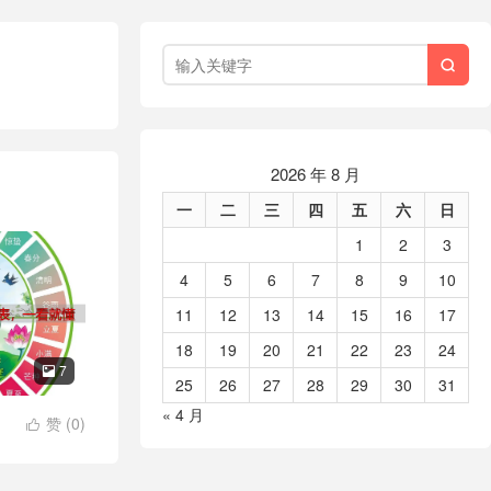

2026 年 8 月
一
二
三
四
五
六
日
1
2
3
4
5
6
7
8
9
10
11
12
13
14
15
16
17
18
19
20
21
22
23
24
7

25
26
27
28
29
30
31
« 4 月
赞 (
0
)
