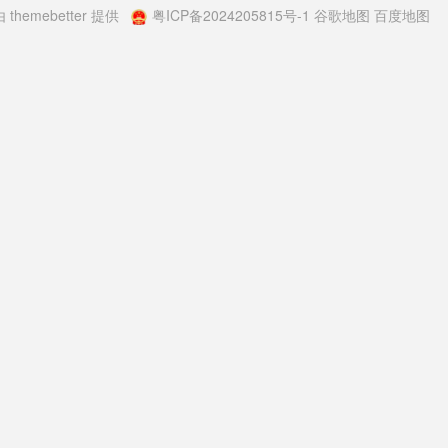
由
themebetter
提供
粤ICP备2024205815号-1
谷歌地图
百度地图