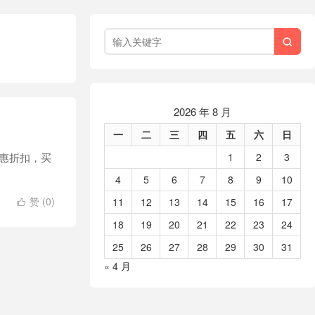

2026 年 8 月
一
二
三
四
五
六
日
优惠折扣，买
1
2
3
4
5
6
7
8
9
10
赞 (
0
)
11
12
13
14
15
16
17

18
19
20
21
22
23
24
25
26
27
28
29
30
31
« 4 月