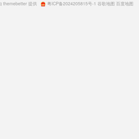
由
themebetter
提供
粤ICP备2024205815号-1
谷歌地图
百度地图