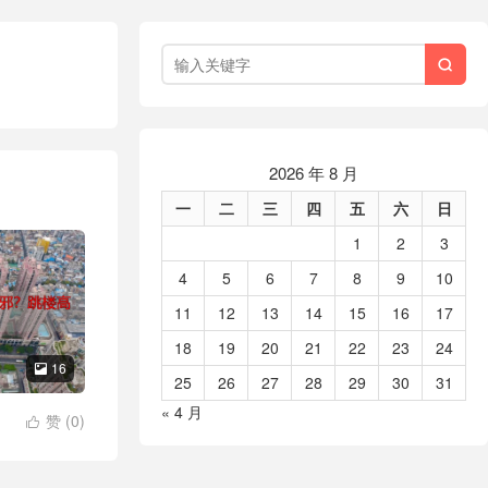

2026 年 8 月
一
二
三
四
五
六
日
1
2
3
4
5
6
7
8
9
10
11
12
13
14
15
16
17
18
19
20
21
22
23
24
16

25
26
27
28
29
30
31
« 4 月
赞 (
0
)
