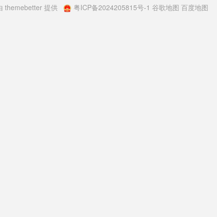
由
themebetter
提供
粤ICP备2024205815号-1
谷歌地图
百度地图