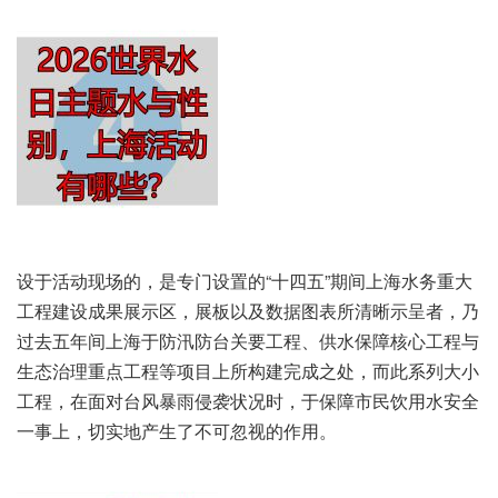
设于活动现场的，是专门设置的“十四五”期间上海水务重大
工程建设成果展示区，展板以及数据图表所清晰示呈者，乃
过去五年间上海于防汛防台关要工程、供水保障核心工程与
生态治理重点工程等项目上所构建完成之处，而此系列大小
工程，在面对台风暴雨侵袭状况时，于保障市民饮用水安全
一事上，切实地产生了不可忽视的作用。