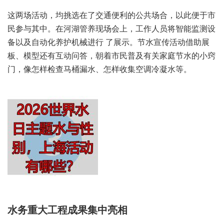
这两场活动，均挑选在了交通便利的公共场合，以此便于市
民参与其中。在河湖管养现场会上，工作人员将智能监测设
备以及自动化养护机械进行 了展示。节水宣传活动借助展
板、模型还有互动问答，朝着市民普及有关家庭节水的小窍
门，像怎样检查马桶漏水、怎样收集空调冷凝水等。
水务重大工程成果集中亮相