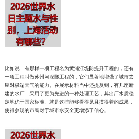
比如说，有那样一项工程名为黄浦江堤防提升工程的，还有
一项工程叫做苏州河深隧工程的，它们显著地增强了城市去
应对极端天气的能力。在展示材料当中还提及到，有几座新
建的水厂，采用了更为先进的一种处理工艺，其出厂水质稳
定地优于国家标准。就是这些能够看得见且摸得着的成果，
使得参观的市民对于城市水安全更增添了信心。