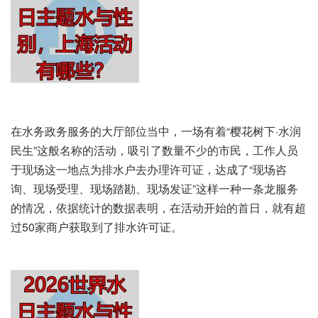
在水务政务服务的大厅部位当中，一场有着“樱花树下·水润
民生”这般名称的活动，吸引了数量不少的市民，工作人员
于现场这一地点为排水户去办理许可证，达成了“现场咨
询、现场受理、现场踏勘、现场发证”这样一种一条龙服务
的情况，依据统计的数据表明，在活动开始的首日，就有超
过50家商户获取到了排水许可证。