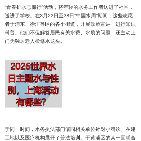
“青春护水志愿行”活动，将年轻的水务工作者送进了社区，
送进了学校。在3月22日至28日“中国水周”期间，这些志愿
者于浦东、徐汇等区的各个街道，开展政策宣讲，进行知识
科普。他们不但解答居民有关水费、水质的问题，还主动上
门为独居老人检修水龙头。
于同一时间，水务执法部门偕同相关单位针对小餐饮、在建
工地以及医疗机构展开了普法培训。于黄浦区的某一回联合