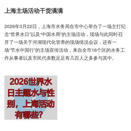
上海主场活动干货满满
2026年3月22日，上海市水务局在市中心举办了一场主打纪
念“世界水日”以及“中国水周”的主场活动，现场与此同时召
开了一场关于河湖现代化管养的现场情况会议，还有一
场“节水中国行”的主场宣传活动，来自全市16个区的水务工
作从事者以及市民代表数足足有几百人之多参与其中。