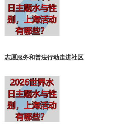
志愿服务和普法行动走进社区