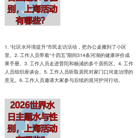
1. “社区水环境提升”市民走访活动，把办公桌搬到了小区
里。2. 工作人员带着“十四五”期间314条河湖的健康评价成
果手册。3. 工作人员走进普陀和杨浦的多个居民区。4. 工作
人员组织座谈会。5. 工作人员听取居民对家门口河道治理的
意见。6. 工作人员邀请大家参与后续的巡河护河行动。