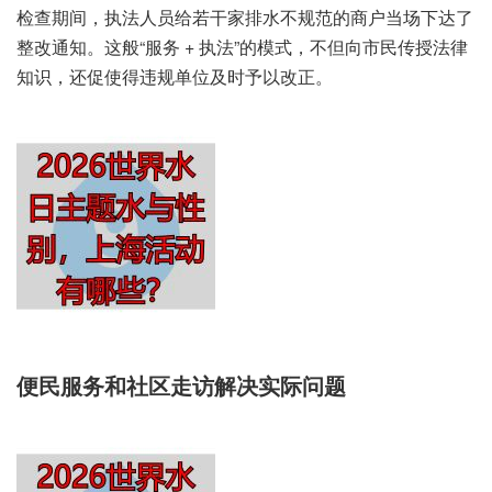
检查期间，执法人员给若干家排水不规范的商户当场下达了
整改通知。这般“服务 + 执法”的模式，不但向市民传授法律
知识，还促使得违规单位及时予以改正。
便民服务和社区走访解决实际问题