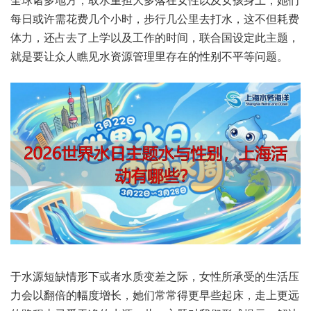
每日或许需花费几个小时，步行几公里去打水，这不但耗费
体力，还占去了上学以及工作的时间，联合国设定此主题，
就是要让众人瞧见水资源管理里存在的性别不平等问题。
于水源短缺情形下或者水质变差之际，女性所承受的生活压
力会以翻倍的幅度增长，她们常常得更早些起床，走上更远