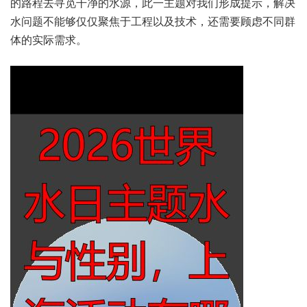
的路程去寻觅干净的水源，此一主题对我们形成提示，解决
水问题不能够仅仅聚焦于工程以及技术，还需要顾虑不同群
体的实际需求。