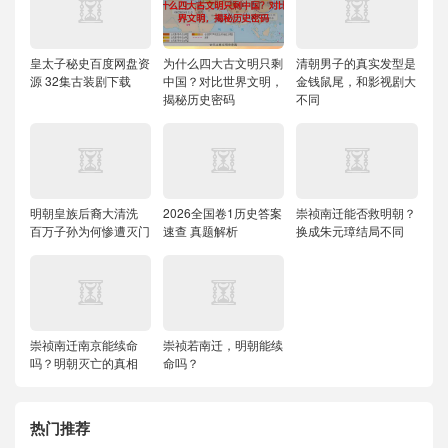
皇太子秘史百度网盘资
为什么四大古文明只剩
清朝男子的真实发型是
源 32集古装剧下载
中国？对比世界文明，
金钱鼠尾，和影视剧大
揭秘历史密码
不同
明朝皇族后裔大清洗
2026全国卷1历史答案
崇祯南迁能否救明朝？
百万子孙为何惨遭灭门
速查 真题解析
换成朱元璋结局不同
崇祯南迁南京能续命
崇祯若南迁，明朝能续
吗？明朝灭亡的真相
命吗？
热门推荐