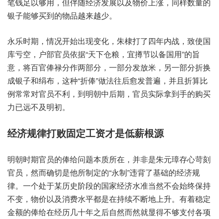
笔钱足以够用，但伴随经济发展以及物价上涨，同样数量的
银子能够买到的物品越来越少。
永乐时期，情况开始出现变化，朱棣打了四年内战，致使国
库亏空，户部官员依据“天下仓粮，宜撙节以备国用”的旨
意，将百官俸禄分作两部分，一部分发放米，另一部分折换
成银子和绢布，这种“折俸”做法往后愈发普遍，并且折算比
例常常对官员不利，到明朝中后期，官员实际拿到手的购买
力已远不及明初。
经济规律打败固定工资才是低薪根源
明朝时期官员的俸给问题本质所在，并非是朱元璋存心苛刻
官员，然而确切是他所制定的“永制”违背了基础的经济规
律。一个处于某历史阶段的国家经济水准当然不会始终保持
不变，物价以及消费水平都是在持续不断地上升。有着稳定
金额的俸给在经历几十年之后自然而然就显得不够支付各项