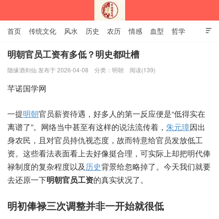
首页
传统文化
风水
历史
农历
情感
血型
哲学

姻缘
12生肖
安易之风水学
明朝官员工资有多低？明史都吐槽
随缘酒剑仙 发布于 2026-04-08
分类：
明朝
阅读(139)
深圳市芊诺国学网
芊诺国学网
一提
明朝
官员薪资待遇，好多人的第一反应便是“低得实在
离谱了”。网络当中甚至有这样的说法流传着，
朱元璋
因出
身农民，且对官员持仇视态度，故而特意给官员发放低工
资。这些看法表面看上去好像挺合理，可实际上却把明代俸
禄制度的复杂程度以及
历史
背景给忽略掉了。今天我们就要
去还原一下
明朝官员工资
的真实状况了。
明初俸禄三次调整并非一开始就很低