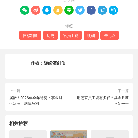









标签
俸禄制度
历史
官员工资
明朝
朱元璋
作者：
随缘酒剑仙
上一篇
下一篇
属猪人2026年全年运势：事业财
明朝官员工资有多低？县令月薪
运双旺，感情顺利
不到一千
相关推荐