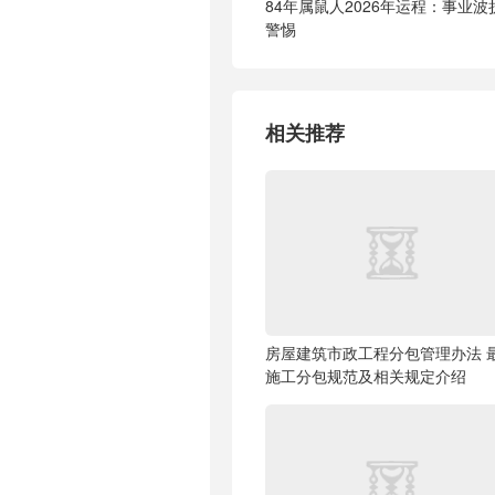
84年属鼠人2026年运程：事业
警惕
相关推荐
房屋建筑市政工程分包管理办法 
施工分包规范及相关规定介绍