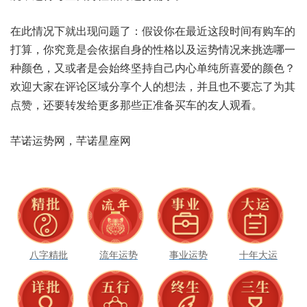
在此情况下就出现问题了：假设你在最近这段时间有购车的
打算，你究竟是会依据自身的性格以及运势情况来挑选哪一
种颜色，又或者是会始终坚持自己内心单纯所喜爱的颜色？
欢迎大家在评论区域分享个人的想法，并且也不要忘了为其
点赞，还要转发给更多那些正准备买车的友人观看。
芊诺运势网，芊诺星座网
八字精批
流年运势
事业运势
十年大运