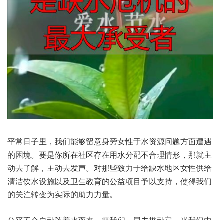
平常日子里，我们能够留意身旁女性于水资源问题方面遭遇
的困境。要是你所在社区存在用水分配不合理情形，那就主
动去了解，主动去发声。对那些致力于给缺水地区女性供给
清洁饮水设施以及卫生教育的公益项目予以支持，使得我们
的关注转变为实际的助力力量。
公平不会自动随着水而来，需我们一同去推动它。当我们由