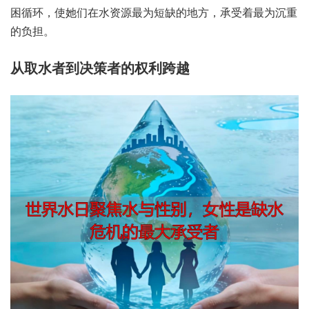
困循环，使她们在水资源最为短缺的地方，承受着最为沉重
的负担。
从取水者到决策者的权利跨越