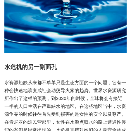
水危机的另一副面孔
水资源短缺从来都不单单只是生态方面的一个问题，它有一
种会快速地演变成社会动荡导火索的趋势。世界水资源研究
所作出了这样的预测，到2030年的时候，全球将会有接近
一半的人口生活在严重缺水的地区。在这些地区当中，水资
源争夺的时候往往首先受到损害的是女性的安全以及尊严。
在肯尼亚的难民营那里，女性在水源点取水的路上遭遇性侵
犯的案例是经常出现的，水危机直接对她们的人身安全构成