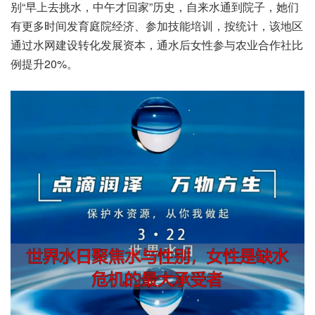
别“早上去挑水，中午才回家”历史，自来水通到院子，她们
有更多时间发育庭院经济、参加技能培训，按统计，该地区
通过水网建设转化发展资本，通水后女性参与农业合作社比
例提升20%。