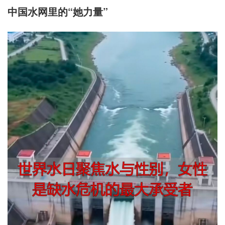
中国水网里的“她力量”