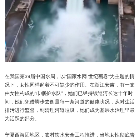
在我国第39届中国水周，以“国家水网 世纪画卷”为主题的情
况下，女性同样起着不可缺少的作用。在浙江安吉，有一支
由女性构成的“巾帼护水队”，她们已经持续巡河长达十年时
间，她们凭借脚步去衡量每一条河道的健康状况，从对生活
排污进行监督，到清理河道垃圾，她们成为基层水治理里最
为活跃的部分。
宁夏西海固地区，农村饮水安全工程推进，当地女性彻底告