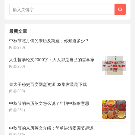

最新文章
中秋节吃月饼的来历及寓意，你知道多少？
阅读(270)
人生哲学论文2000字：人人都是自己的哲学家
阅读(260)
皇太子秘史百度网盘资源 32集古装剧下载
阅读(393)
中秋节的来历英文怎么说？年怕中秋啥意思
阅读(251)
中秋节的来历英文介绍：简单讲清团圆节起源
阅读(279)