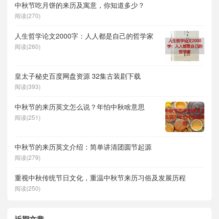
中秋节吃月饼的来历及寓意，你知道多少？
阅读(270)
人生哲学论文2000字：人人都是自己的哲学家
阅读(260)
皇太子秘史百度网盘资源 32集古装剧下载
阅读(393)
中秋节的来历英文怎么说？年怕中秋啥意思
阅读(251)
中秋节的来历英文介绍：简单讲清团圆节起源
阅读(279)
重视中秋传统节日文化，重温中秋节来历习俗及发展历程
阅读(250)
近期文章