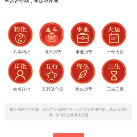
芊诺运势网，芊诺星座网
八字精批
流年运势
事业运势
十年大运
姓名详批
五行缺什么
终生运势
三生三世
未经允许不得转载：
深圳市芊诺国学网
»
风水罗盘使用指南：从认识到应
用，教你怎么看风水罗盘