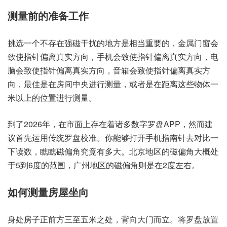
测量前的准备工作
挑选一个不存在强磁干扰的地方是相当重要的，金属门窗会
致使指针偏离真实方向，手机会致使指针偏离真实方向，电
脑会致使指针偏离真实方向，音箱会致使指针偏离真实方
向，最佳是在房间中央进行测量，或者是在距离这些物体一
米以上的位置进行测量。
到了2026年，在市面上存在着诸多数字罗盘APP，然而建
议首先运用传统罗盘校准。你能够打开手机指南针去对比一
下读数，瞧瞧磁偏角究竟有多大。北京地区的磁偏角大概处
于5到6度的范围，广州地区的磁偏角则是在2度左右。
如何测量房屋坐向
身处房子正前方三至五米之处，背向大门而立。将罗盘放置