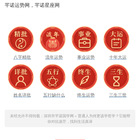
八字精批
流年运势
事业运势
十年大运
姓名详批
五行缺什么
终生运势
三生三世
未经允许不得转载：
深圳市芊诺国学网
»
普通人为何更该学哲学？它能帮
你对抗迷茫，找到生活真谛