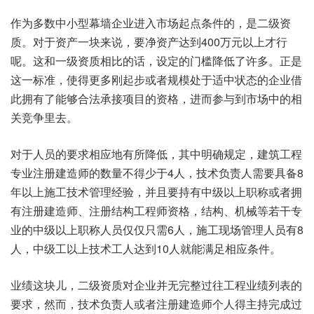
作为多数中小型幕墙企业进入市场起点条件的，是二级资
质。对于资产一块来说，要净资产达到400万元以上才行
呢。这和一级资质相比的话，设定的门槛降低了许多。正是
这一标准，使得更多刚起步或者规模处于适中状态的企业借
此拥有了能够合法承接项目的资格，进而参与到市场中的相
关竞争里去。
对于人员的要求相应地有所降低，其中明确规定，建筑工程
专业注册建造师的数量不得少于4人，技术负责人需要具备8
年以上施工技术管理经验，并且要持有中级以上职称或者拥
有注册建造师、注册结构工程师资格，结构、机械等若干专
业的中级以上职称人员仅仅只需6人，施工现场管理人员有8
人，中级工以上技术工人达到10人就能满足相应条件。
业绩这块儿，二级资质对企业并无完整过往工程业绩列表的
要求，然而，技术负责人或者注册建造师个人得主持完成过