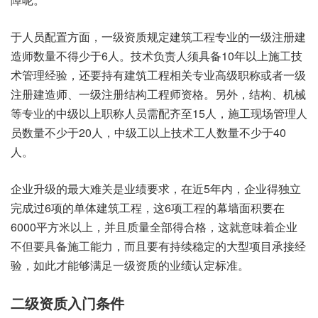
于人员配置方面，一级资质规定建筑工程专业的一级注册建
造师数量不得少于6人。技术负责人须具备10年以上施工技
术管理经验，还要持有建筑工程相关专业高级职称或者一级
注册建造师、一级注册结构工程师资格。另外，结构、机械
等专业的中级以上职称人员需配齐至15人，施工现场管理人
员数量不少于20人，中级工以上技术工人数量不少于40
人。
企业升级的最大难关是业绩要求，在近5年内，企业得独立
完成过6项的单体建筑工程，这6项工程的幕墙面积要在
6000平方米以上，并且质量全部得合格，这就意味着企业
不但要具备施工能力，而且要有持续稳定的大型项目承接经
验，如此才能够满足一级资质的业绩认定标准。
二级资质入门条件