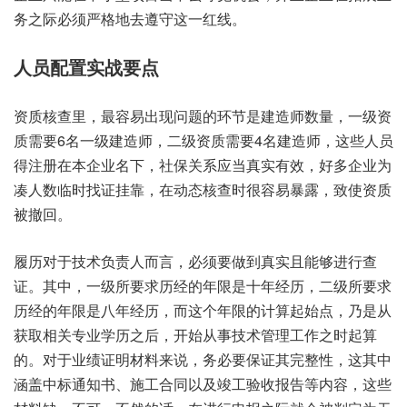
务之际必须严格地去遵守这一红线。
人员配置实战要点
资质核查里，最容易出现问题的环节是建造师数量，一级资
质需要6名一级建造师，二级资质需要4名建造师，这些人员
得注册在本企业名下，社保关系应当真实有效，好多企业为
凑人数临时找证挂靠，在动态核查时很容易暴露，致使资质
被撤回。
履历对于技术负责人而言，必须要做到真实且能够进行查
证。其中，一级所要求历经的年限是十年经历，二级所要求
历经的年限是八年经历，而这个年限的计算起始点，乃是从
获取相关专业学历之后，开始从事技术管理工作之时起算
的。对于业绩证明材料来说，务必要保证其完整性，这其中
涵盖中标通知书、施工合同以及竣工验收报告等内容，这些