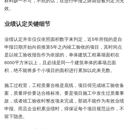
材料缺一不可，不然的话，在进行申报之际就会被判定为无
效。
业绩认定关键细节
业绩认定并非仅仅依照面积数字来判定，近5年所指的是自
申报日期开始向前推算5年之内竣工验收的项目，其时间点
是以竣工验收报告作为依据的，单体建筑工程幕墙面积在
6000平方米以上，且必须是同一个建筑单体的幕墙总面
积，绝不能将多个小项目的面积进行累加以此来充数。
施工过程里，工程质量合格是底线，项目得完成竣工验收备
案，质量评价要达合格标准。要是项目施工中发生过质量事
故，或者竣工验收时整改项未完成，那就不能作为有效业绩
申报。而且企业积累业绩时，得保证每个项目规范运作，不
留下隐患。