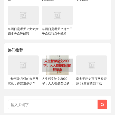
辛酉日是哪天？女命婚
辛酉日是哪天？这个日
姻丈夫命理解读
子命格特点全解析
热门推荐
中秋节吃月饼的来历及
人生哲学论文2000
皇太子秘史百度网盘资
寓意，你知道多少？
字：人人都是自己的哲
源 32集古装剧下载
学家
