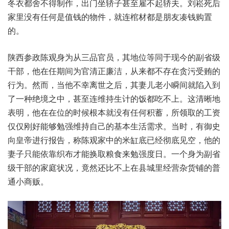
冬衣都舍不得制作，出门坐轿子甚至雇不起轿夫。刘崧死后
家里没有任何是值钱的物件，就连棺材都是朋友凑钱购置
的。
陕西参政陈观身为从三品官员，其地位等同于现今的副省级
干部，他在任期间为官清正廉洁，从来都不存在贪污受贿的
行为。然而，当他不幸离世之后，其妻儿老小瞬间就陷入到
了一种绝境之中，甚至连维持生计的饭都吃不上。这清晰地
表明，他在在位的时候根本就没有任何积蓄，所领取的工资
仅仅刚好能够勉强维持自己的基本生活需求。当时，有御史
向皇帝进行报告，称陈观家中的米缸底已经彻底见空，他的
妻子只能依靠织布才能换取粮食来勉强度日。一个身为副省
级干部的家庭状况，竟然还比不上在县城里经营杂货铺的普
通小商贩。