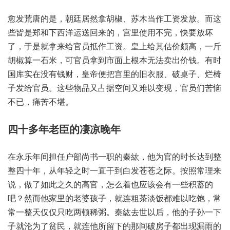
愈发荒唐的是，朝廷居然拿胡椒、苏木当作工资发放。而这
些皆是郑和下西洋运送回来的，宫里使用不完，快要放坏
了，于是就拿来给官员抵作工资。皇上给其估价颇高，一斤
胡椒算一石米，可官员拿到市面上根本无法卖出价钱。有时
国库实在没有钱财，皇帝便把宫里的旧衣服、破桌子、烂椅
子发给官员。这些物品又占据空间又难以变现，官员们苦恼
不已，痛苦不堪。
四十多年老臣的凄凉晚年
在永乐年间担任户部尚书一职的秦紘，他为官的时长达到整
整四十年，从年轻之时一直干到白发苍苍之际。按照常理来
说，做了如此之久的高官，怎么着也应该会有一些积蓄的
吧？然而他家里的老婆孩子，就连粗茶淡饭都难以吃饱，常
常一整天仅仅只吃两顿稀粥。秦紘去世以后，他的子孙一下
子就沦为了贫民，就连他所留下的那间破房子都出现漏雨的