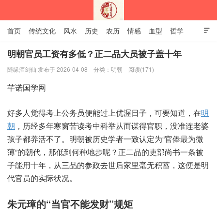
首页
传统文化
风水
历史
农历
情感
血型
哲学

姻缘
12生肖
安易之风水学
明朝官员工资有多低？正二品大员被子盖十年
随缘酒剑仙 发布于 2026-04-08
分类：
明朝
阅读(171)
深圳市芊诺国学网
芊诺国学网
好多人觉得考上公务员便能过上优渥日子，可要知道，在
明
朝
，历经多年寒窗苦读考中科举从而谋得官职，没准连老婆
孩子都养活不了。明朝被历史学者一致认定为“官俸最为微
薄”的朝代，那低到何种地步呢？正二品的吏部尚书一条被
子能用十年，从三品的参政去世后家里毫无积蓄，这便是明
代官员的实际状况。
朱元璋的“当官不能发财”规矩