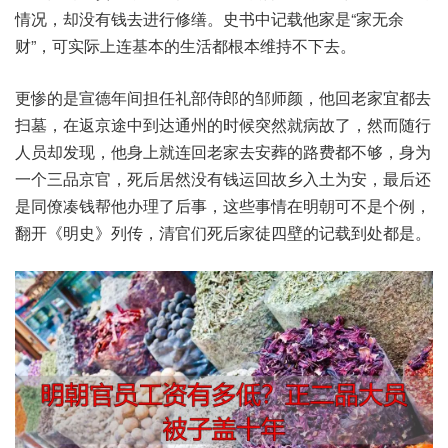
情况，却没有钱去进行修缮。史书中记载他家是“家无余
财”，可实际上连基本的生活都根本维持不下去。
更惨的是宣德年间担任礼部侍郎的邹师颜，他回老家宜都去
扫墓，在返京途中到达通州的时候突然就病故了，然而随行
人员却发现，他身上就连回老家去安葬的路费都不够，身为
一个三品京官，死后居然没有钱运回故乡入土为安，最后还
是同僚凑钱帮他办理了后事，这些事情在明朝可不是个例，
翻开《明史》列传，清官们死后家徒四壁的记载到处都是。