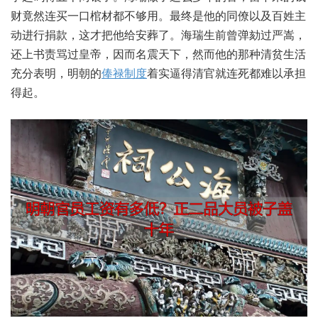
财竟然连买一口棺材都不够用。最终是他的同僚以及百姓主
动进行捐款，这才把他给安葬了。海瑞生前曾弹劾过严嵩，
还上书责骂过皇帝，因而名震天下，然而他的那种清贫生活
充分表明，明朝的
俸禄制度
着实逼得清官就连死都难以承担
得起。