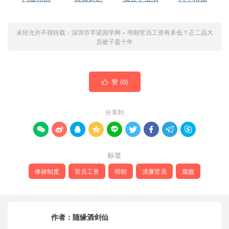
未经允许不得转载：
深圳市芊诺国学网
»
明朝官员工资有多低？正二品大
员被子盖十年
赞 (
0
)

分享到









标签
俸禄制度
官员工资
明朝
清廉官员
腐败
作者：
随缘酒剑仙